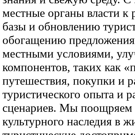
местные органы власти к
базы и обновлению турист
обогащению предложения 
местными условиями, ул
компонентов, таких как «
путешествия, покупки и 
туристического опыта и 
сценариев. Мы поощряем 
культурного наследия в 
туристические достоприме