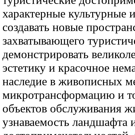
характерные культурные и
создавать новые простран
захватывающего туристиче
демонстрировать великол
эстетику и красочное нем
наследие в живописных ме
микротрансформацию и т
объектов обслуживания ж
узнаваемость ландшафта 