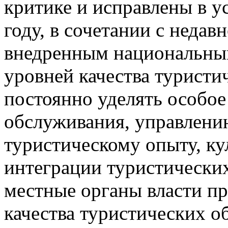
критике и исправлены в у
году, в сочетании с неда
внедренным национальны
уровней качества туристи
постоянно уделять особое
обслуживания, управлени
туристическому опыту, ку
интеграции туристических
местные органы власти п
качества туристических о