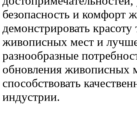
достопримечательностей, 
безопасность и комфорт 
демонстрировать красоту
живописных мест и лучше 
разнообразные потребност
обновления живописных м
способствовать качествен
индустрии.