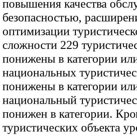
повышения качества обсл
безопасностью, расширен
оптимизации туристическо
сложности 229 туристичес
понижены в категории или
национальных туристичес
понижены в категории или
национальный туристичес
понижен в категории. Кро
туристических объекта у