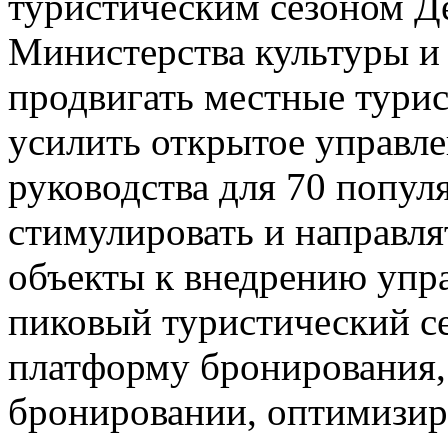
туристическим сезоном Д
Министерства культуры и 
продвигать местные турис
усилить открытое управле
руководства для 70 попул
стимулировать и направл
объекты к внедрению упр
пиковый туристический се
платформу бронирования,
бронировании, оптимизир