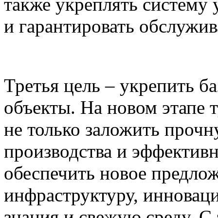
также укреплять систему
и гарантировать обслужив
Третья цель – укрепить б
объекты. На новом этапе
не только заложить прочн
производства и эффективн
обеспечить новое предло
инфраструктуру, инновац
знания и свежую среду. 