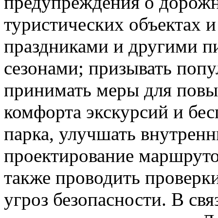
предупреждения о дорож
туристических объектах и
праздниками и другими п
сезонами; призывать поп
принимать меры для повы
комфорта экскурсий и бес
парка, улучшать внутрен
проектирование маршруто
также проводить проверки
угроз безопасности. В св