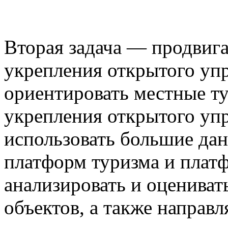
Вторая задача — продвига
укрепления открытого уп
ориентировать местные т
укрепления открытого уп
использовать большие дан
платформ туризма и платф
анализировать и оцениват
объектов, а также направ