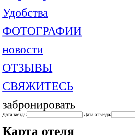
Удобства
ФОТОГРАФИИ
новости
ОТЗЫВЫ
СВЯЖИТЕСЬ
забронировать
Дата заезда:
Дата отъезда:
Карта отеля