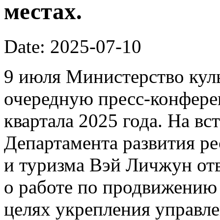
местах.
Date: 2025-07-10
9 июля Министерство кул
очередную пресс-конфере
квартала 2025 года. На вс
Департамента развития р
и туризма Вэй Личжун от
о работе по продвижению 
целях укрепления управл