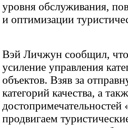
уровня обслуживания, по
и оптимизации туристиче
Вэй Личжун сообщил, что
усиление управления кате
объектов. Взяв за отправ
категорий качества, а так
достопримечательностей 
продвигаем туристически