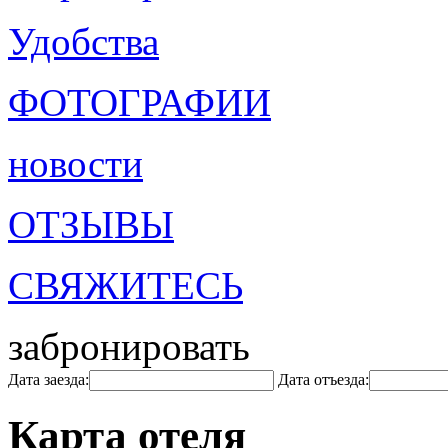
Удобства
ФОТОГРАФИИ
новости
ОТЗЫВЫ
СВЯЖИТЕСЬ
забронировать
Дата заезда:
Дата отъезда:
Карта отеля