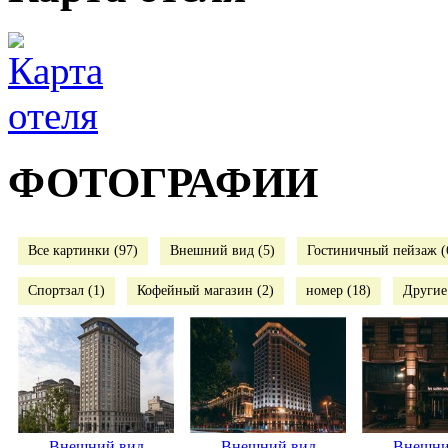
ФОТОГРАФИИ
Все картинки (97)
Внешний вид (5)
Гостиничный пейзаж (
Спортзал (1)
Кофейный магазин (2)
номер (18)
Другие
Внешний вид
Внешний вид
Внешни