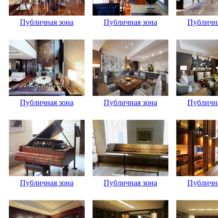
Публичная зона
Публичная зона
Публична
Публичная зона
Публичная зона
Публична
Публичная зона
Публичная зона
Публична