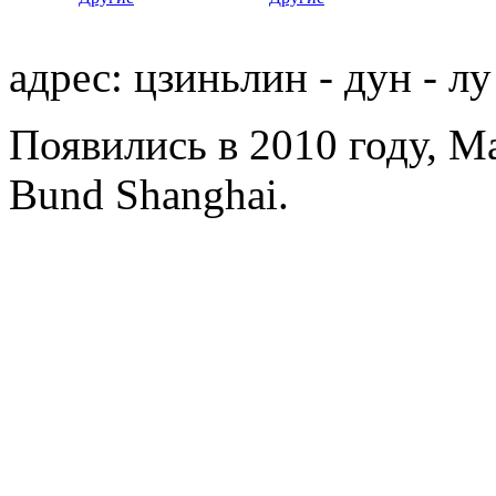
адрес: цзиньлин - дун - лу
Появились в 2010 году, Ma
Bund Shanghai.