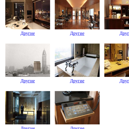
Другие
Другие
Дру
Другие
Другие
Дру
Другие
Другие