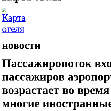
новости
Пассажиропоток вхо
пассажиров аэропор
возрастает во время
многие иностранны