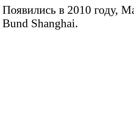
Появились в 2010 году, Ma
Bund Shanghai.