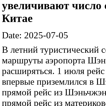
увеличивают число 
Китае
Date: 2025-07-05
В летний туристический 
маршруты аэропорта Шэн
расширяться. 1 июля рейс 
впервые приземлился в Ш
прямой рейс из Шэньчжэн
прямой рейс из материков