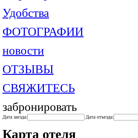
Удобства
ФОТОГРАФИИ
новости
ОТЗЫВЫ
СВЯЖИТЕСЬ
забронировать
Дата заезда:
Дата отъезда:
Карта отеля