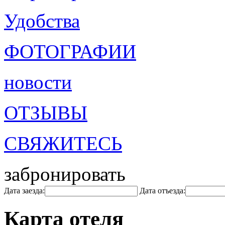
Удобства
ФОТОГРАФИИ
новости
ОТЗЫВЫ
СВЯЖИТЕСЬ
забронировать
Дата заезда:
Дата отъезда:
Карта отеля