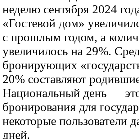
неделю сентября 2024 год
«Гостевой дом» увеличил
с прошлым годом, а коли
увеличилось на 29%. Сред
бронирующих «государств
20% составляют родившиес
Национальный день — эт
бронирования для государ
некоторые пользователи д
дней.