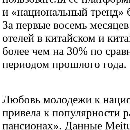
и «национальный тренд» б
За первые восемь месяцев
отелей в китайском и кит
более чем на 30% по сра
периодом прошлого года.
Любовь молодежи к наци
привела к популярности 
пансионах». Данные Meitu