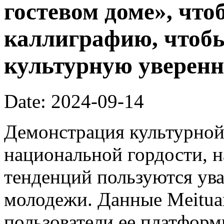
гостевом доме», что
каллиграфию, чтоб
культурную уверенн
Date: 2024-09-14
Демонстрация культурной
национальной гордости, н
тенденций пользуются ув
молодежи. Данные Meitua
пользователи ее платфор