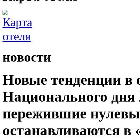
новости
Новые тенденции в 
Национального дня 2
пережившие нулевые
останавливаются в 