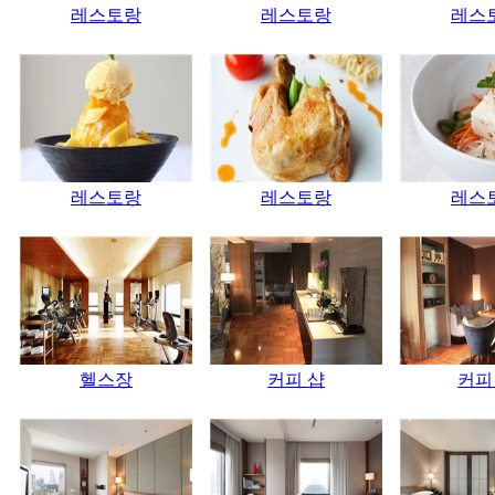
레스토랑
레스토랑
레스
레스토랑
레스토랑
레스
헬스장
커피 샵
커피