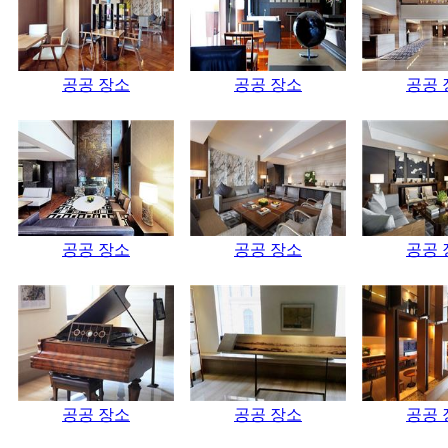
공공 장소
공공 장소
공공 
공공 장소
공공 장소
공공 
공공 장소
공공 장소
공공 