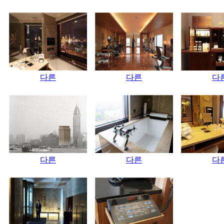
다른
다른
다
다른
다른
다