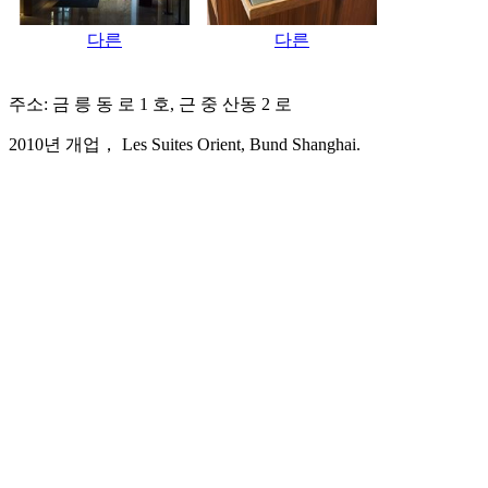
다른
다른
주소: 금 릉 동 로 1 호, 근 중 산동 2 로
2010년 개업， Les Suites Orient, Bund Shanghai.