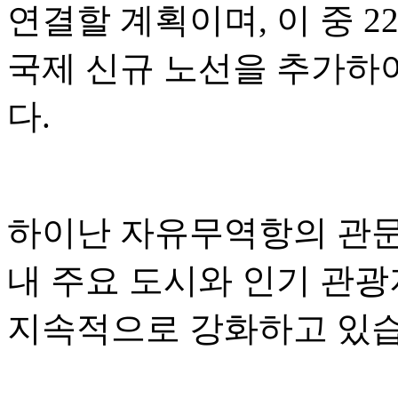
연결할 계획이며, 이 중 2
국제 신규 노선을 추가하
다.
하이난 자유무역항의 관문 
내 주요 도시와 인기 관
지속적으로 강화하고 있습