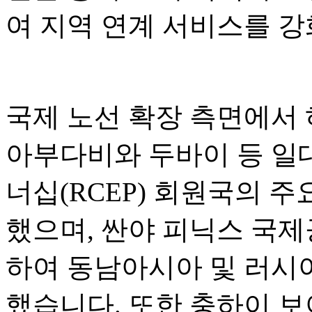
여 지역 연계 서비스를 
국제 노선 확장 측면에서
아부다비와 두바이 등 일
너십(RCEP) 회원국의 
했으며, 싼야 피닉스 국
하여 동남아시아 및 러시
했습니다. 또한 충하이 