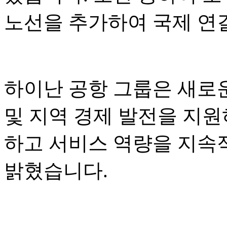
노선을 추가하여 국제 연
하이난 공항 그룹은 새로운
및 지역 경제 발전을 지원
하고 서비스 역량을 지속
밝혔습니다.