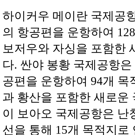
하이커우 메이란 국제공항은 
의 항공편을 운항하여 12
보저우와 자싱을 포함한 
다. 싼야 봉황 국제공항은 1
공편을 운항하여 94개 목
과 황산을 포함한 새로운 
이 보아오 국제공항은 난
선을 통해 15개 목적지로