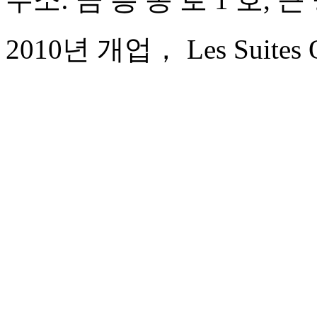
2010년 개업， Les Suites Or