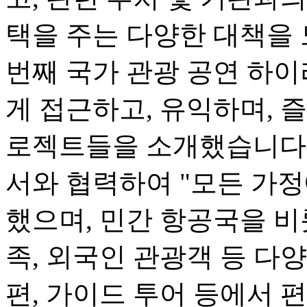
택을 주는 다양한 대책을 
번째 국가 관광 공연 하
게 접근하고, 유익하며, 즐
로젝트들을 소개했습니다.
서와 협력하여 "모든 가정
했으며, 민간 항공국을 비
족, 외국인 관광객 등 다
편, 가이드 투어 등에서 