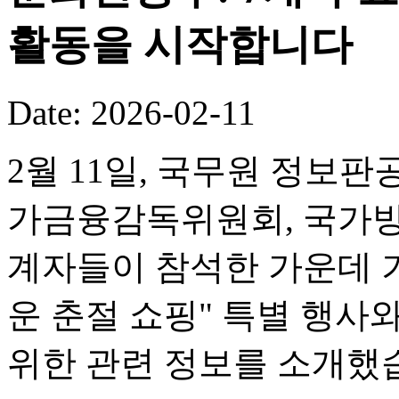
활동을 시작합니다
Date: 2026-02-11
2월 11일, 국무원 정보판
가금융감독위원회, 국가방
계자들이 참석한 가운데 기
운 춘절 쇼핑" 특별 행사
위한 관련 정보를 소개했