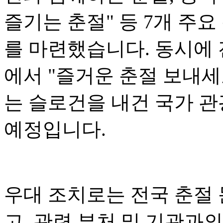
즐기는 춘절" 등 7개 주요
를 마련했습니다. 동시에 전
에서 "즐거운 춘절 보내세
는 슬로건을 내건 국가 관
예정입니다.
우대 조치로는 전국 춘절
고, 관련 부처 및 기관과