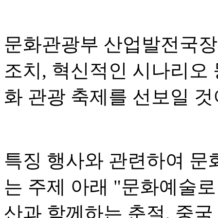
문화관광부 산업발전국장 
조치, 혁신적인 시나리오 
화 관광 축제를 선보일 
특징 행사와 관련하여 문
는 주제 아래 "문화예술로
산과 함께하는 춘절, 중국