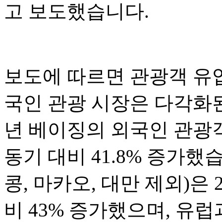
고 보도했습니다.
보도에 따르면 관광객 유
국인 관광 시장은 다각화된
년 베이징의 외국인 관광객
동기 대비 41.8% 증가했
콩, 마카오, 대만 제외)은 
비 43% 증가했으며, 유럽