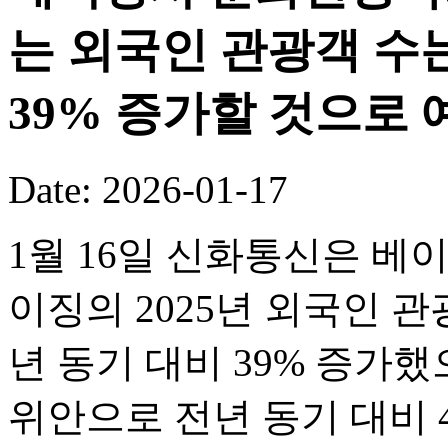
는 외국인 관광객 수는
39% 증가할 것으로 
Date: 2026-01-17
1월 16일 신화통신은 베
이징의 2025년 외국인 관
년 동기 대비 39% 증가했
위안으로 전년 동기 대비 