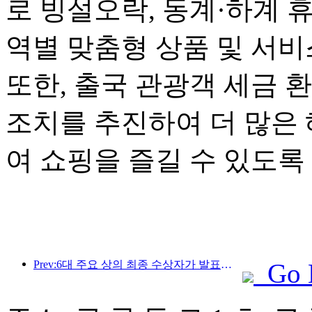
로 빙설오락, 동계·하계 
역별 맞춤형 상품 및 서
또한, 출국 관광객 세금 
조치를 추진하여 더 많은
여 쇼핑을 즐길 수 있도록
Prev:6대 주요 상의 최종 수상자가 발표되었으며, 매년 100개가 넘는 호텔과 회사가 상을 수상합니다!
Go 