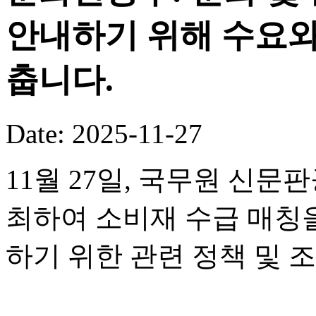
안내하기 위해 수요와
춥니다.
Date: 2025-11-27
11월 27일, 국무원 신
최하여 소비재 수급 매칭
하기 위한 관련 정책 및 