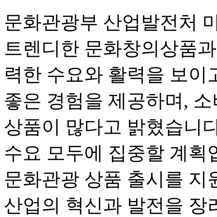
문화관광부 산업발전처 먀
트렌디한 문화창의상품과 
력한 수요와 활력을 보이고
좋은 경험을 제공하며, 
상품이 많다고 밝혔습니다
수요 모두에 집중할 계획입
문화관광 상품 출시를 지
산업의 혁신과 발전을 장