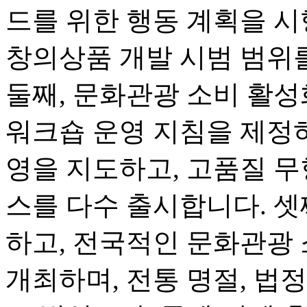
드를 위한 행동 계획을 시
창의상품 개발 시범 범위
둘째, 문화관광 소비 활
워크숍 운영 지침을 제정하
영을 지도하고, 고품질 무
스를 다수 출시합니다. 셋
하고, 전국적인 문화관광
개최하며, 전통 명절, 법