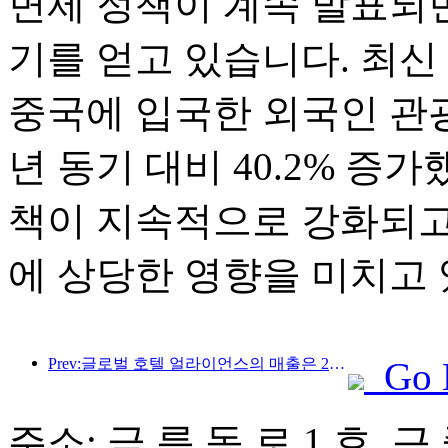
면제 정책이 계속 발표되면
기를 얻고 있습니다. 최신
중국에 입국한 외국인 관광
년 동기 대비 40.2% 증
책이 지속적으로 강화되고
에 상당한 영향을 미치고 
Prev:글로벌 호텔 얼라이언스의 매출은 2025년 1분기에 15% 성장할 것으로 예상됩니다.
Go 
주소: 금 릉 동 로 1 호, 근