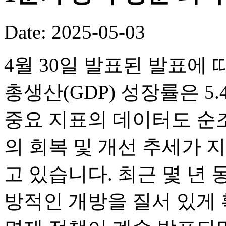
Date: 2025-05-03
4월 30일 발표된 발표에 
총생산(GDP) 성장률은 5.
중요 지표의 데이터도 순
의 회복 및 개선 추세가 
고 있습니다. 최근 몇 년
방적인 개방을 질서 있게 