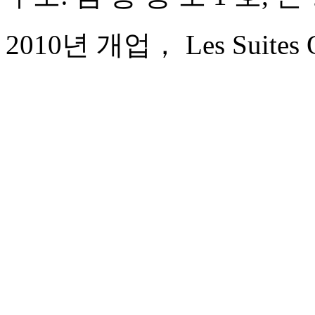
2010년 개업， Les Suites Or