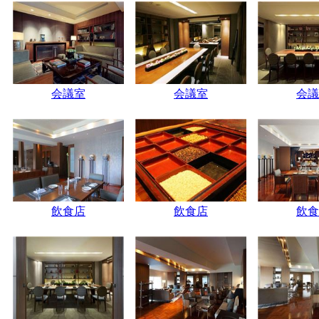
会議室
会議室
会議
飲食店
飲食店
飲食