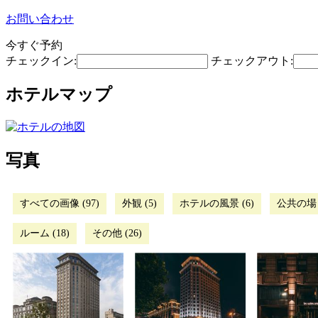
お問い合わせ
今すぐ予約
チェックイン:
チェックアウト:
ホテルマップ
写真
すべての画像 (97)
外観 (5)
ホテルの風景 (6)
公共の場 (
ルーム (18)
その他 (26)