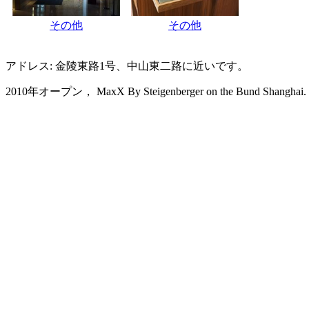
その他
その他
アドレス: 金陵東路1号、中山東二路に近いです。
2010年オープン， MaxX By Steigenberger on the Bund Shanghai.