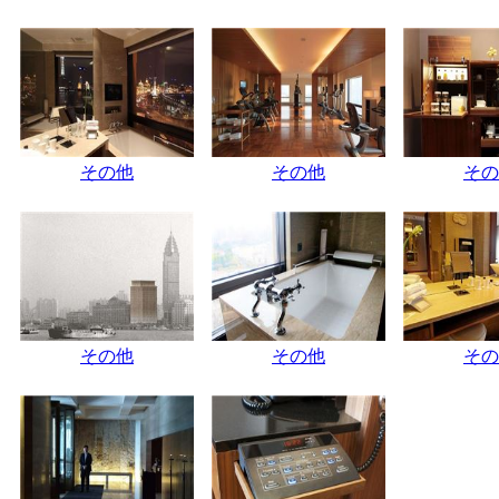
その他
その他
その
その他
その他
その