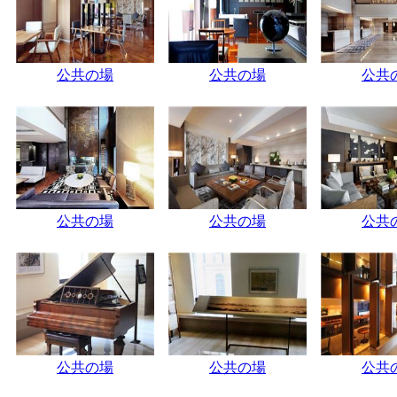
公共の場
公共の場
公共
公共の場
公共の場
公共
公共の場
公共の場
公共