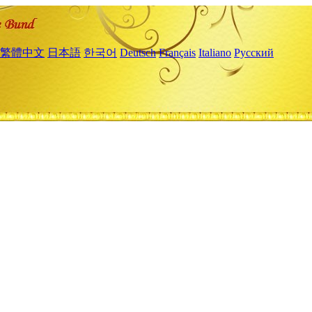
繁體中文
日本語
한국어
Deutsch
Français
Italiano
Русский