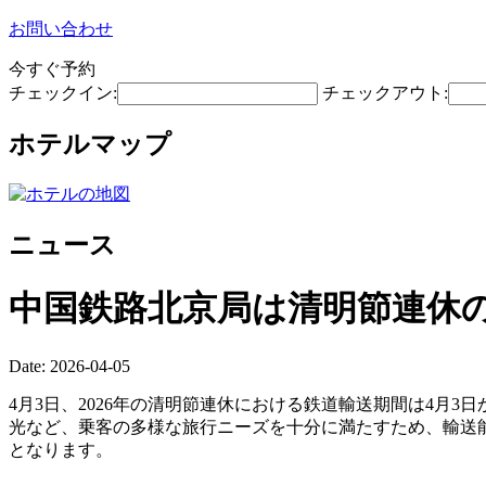
お問い合わせ
今すぐ予約
チェックイン:
チェックアウト:
ホテルマップ
ニュース
中国鉄路北京局は清明節連休の
Date: 2026-04-05
4月3日、2026年の清明節連休における鉄道輸送期間は4月
光など、乗客の多様な旅行ニーズを十分に満たすため、輸送能
となります。