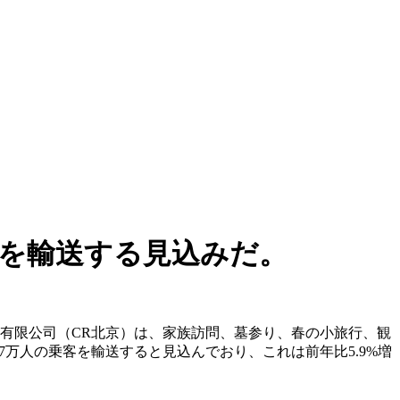
客を輸送する見込みだ。
集団有限公司（CR北京）は、家族訪問、墓参り、春の小旅行、観
万人の乗客を輸送すると見込んでおり、これは前年比5.9%増