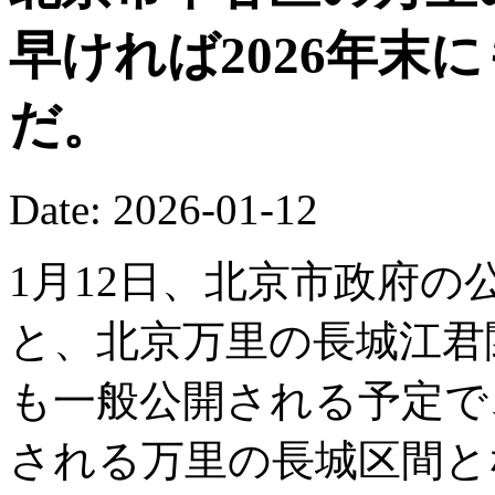
早ければ2026年末
だ。
Date: 2026-01-12
1月12日、北京市政府の公
と、北京万里の長城江君関
も一般公開される予定で
される万里の長城区間と