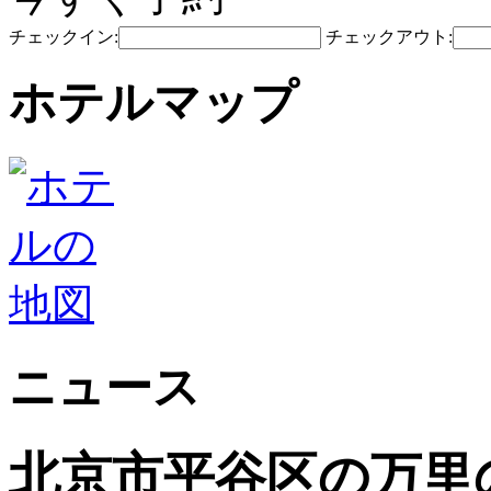
チェックイン:
チェックアウト:
ホテルマップ
ニュース
北京市平谷区の万里