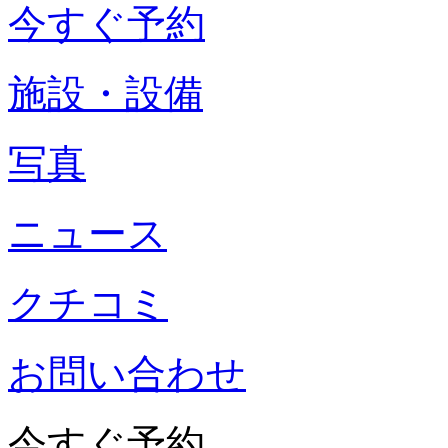
今すぐ予約
施設・設備
写真
ニュース
クチコミ
お問い合わせ
今すぐ予約