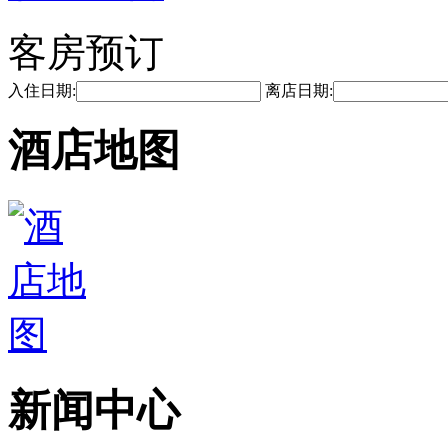
客房预订
入住日期:
离店日期:
酒店地图
新闻中心