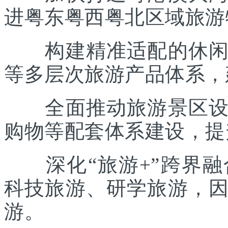
进粤东粤西粤北区域旅游
构建精准适配的休闲度
等多层次旅游产品体系，
全面推动旅游景区设施
购物等配套体系建设，提
深化“旅游+”跨界融
科技旅游、研学旅游，
游。