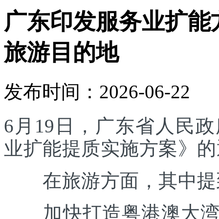
广东印发服务业扩能
旅游目的地
发布时间：2026-06-22
6月19日，广东省人民
业扩能提质实施方案》的
在旅游方面，其中提
加快打造粤港澳大湾区