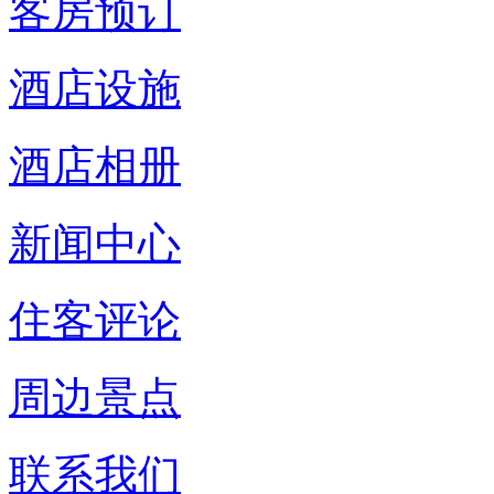
客房预订
酒店设施
酒店相册
新闻中心
住客评论
周边景点
联系我们