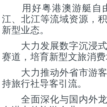
用好粤港澳游艇自由
江、北江等流域资源，
新型业态。
大力发展数字沉浸式文
赛道，培育新型文旅消费
大力推动外省市游客入
持旅行社导客引流。
全面深化与国内外龙头