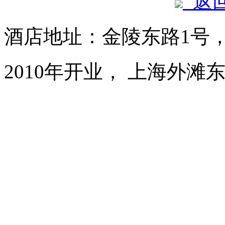
返
酒店地址：金陵东路1号
2010年开业， 上海外