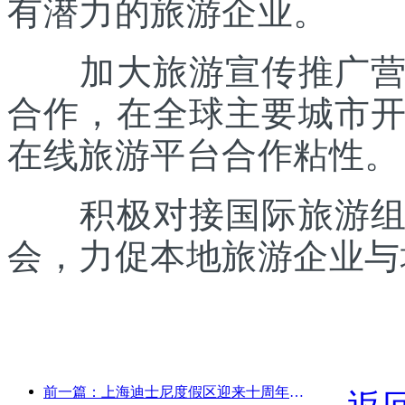
有潜力的旅游企业。
加大旅游宣传推广营销
合作，在全球主要城市
在线旅游平台合作粘性。
积极对接国际旅游组织
会，力促本地旅游企业与
前一篇：上海迪士尼度假区迎来十周年，累计接待游客超1亿人次