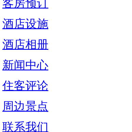
客房预订
酒店设施
酒店相册
新闻中心
住客评论
周边景点
联系我们