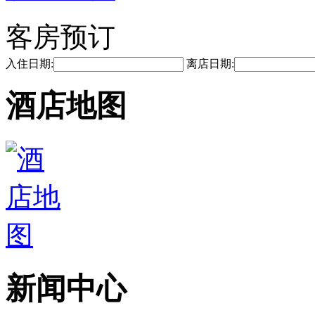
客房预订
入住日期:
离店日期:
酒店地图
新闻中心