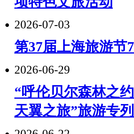
项特色文旅活动
2026-07-03
第37届上海旅游节
2026-06-29
“呼伦贝尔森林之约
天翼之旅”旅游专
2026-06-22