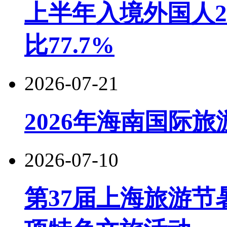
上半年入境外国人22
比77.7%
2026-07-21
2026年海南国际
2026-07-10
第37届上海旅游节