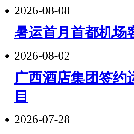
2026-08-08
暑运首月首都机场客
2026-08-02
广西酒店集团签约
目
2026-07-28