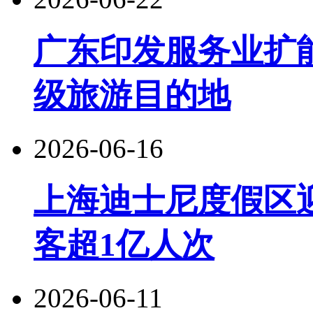
广东印发服务业扩
级旅游目的地
2026-06-16
上海迪士尼度假区
客超1亿人次
2026-06-11