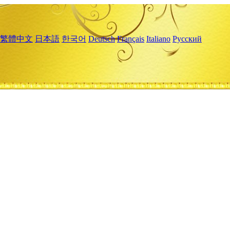
繁體中文
日本語
한국어
Deutsch
Français
Italiano
Русский