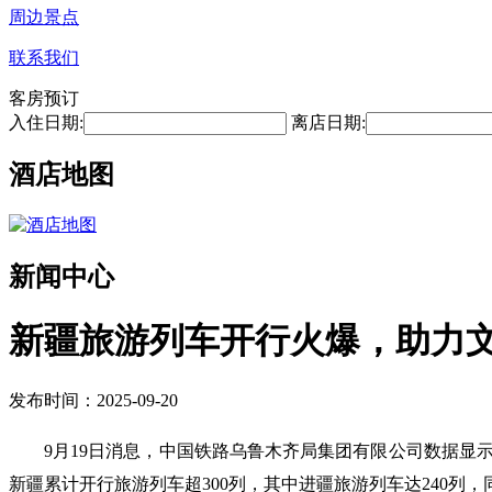
周边景点
联系我们
客房预订
入住日期:
离店日期:
酒店地图
新闻中心
新疆旅游列车开行火爆，助力
发布时间：2025-09-20
9月19日消息，中国铁路乌鲁木齐局集团有限公司数据显示，
新疆累计开行旅游列车超300列，其中进疆旅游列车达240列，同