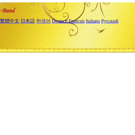
繁體中文
日本語
한국어
Deutsch
Français
Italiano
Русский