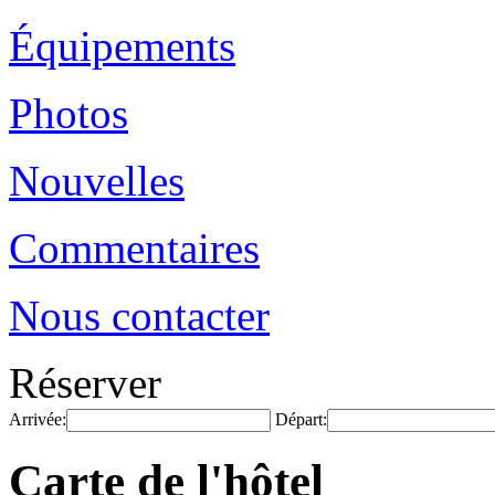
Équipements
Photos
Nouvelles
Commentaires
Nous contacter
Réserver
Arrivée:
Départ:
Carte de l'hôtel