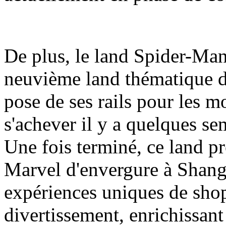
De plus, le land Spider-Man
neuvième land thématique d
pose de ses rails pour les m
s'achever il y a quelques se
Une fois terminé, ce land pr
Marvel d'envergure à Shang
expériences uniques de shop
divertissement, enrichissant a