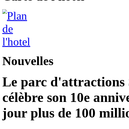
Nouvelles
Le parc d'attractions
célèbre son 10e annive
jour plus de 100 milli