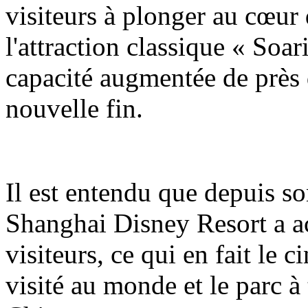
visiteurs à plonger au cœur 
l'attraction classique « Soa
capacité augmentée de près 
nouvelle fin.
Il est entendu que depuis so
Shanghai Disney Resort a ac
visiteurs, ce qui en fait le 
visité au monde et le parc à