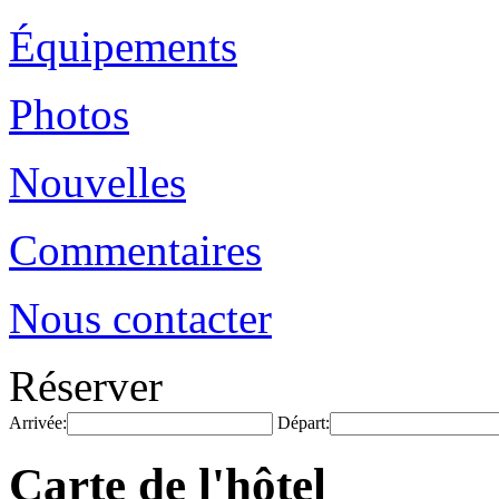
Équipements
Photos
Nouvelles
Commentaires
Nous contacter
Réserver
Arrivée:
Départ:
Carte de l'hôtel