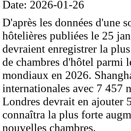
Date: 2026-01-26
D'après les données d'une s
hôtelières publiées le 25 ja
devraient enregistrer la pl
de chambres d'hôtel parmi l
mondiaux en 2026. Shanghai 
internationales avec 7 457 
Londres devrait en ajouter
connaîtra la plus forte augm
nouvelles chambres.