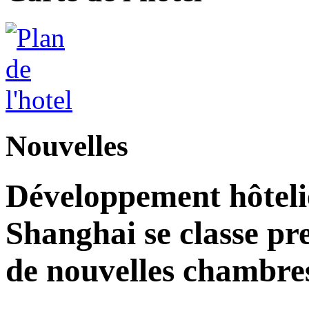
Nouvelles
Développement hôteli
Shanghai se classe pr
de nouvelles chambre