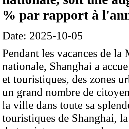
% par rapport à l'an
Date: 2025-10-05
Pendant les vacances de la 
nationale, Shanghai a accueil
et touristiques, des zones ur
un grand nombre de citoyens
la ville dans toute sa splen
touristiques de Shanghai, la