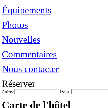
Équipements
Photos
Nouvelles
Commentaires
Nous contacter
Réserver
Arrivée:
Départ:
Carte de l'hôtel