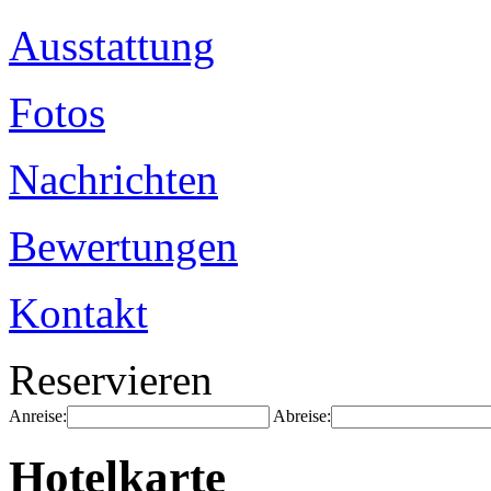
Ausstattung
Fotos
Nachrichten
Bewertungen
Kontakt
Reservieren
Anreise:
Abreise:
Hotelkarte