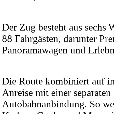
Der Zug besteht aus sechs 
88 Fahrgästen, darunter P
Panoramawagen und Erlebn
Die Route kombiniert auf in
Anreise mit einer separaten
Autobahnanbindung. So wer