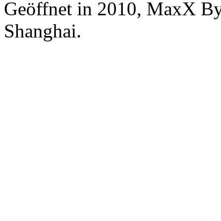
Geöffnet in 2010, MaxX By
Shanghai.