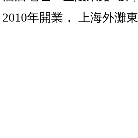
2010年開業， 上海外