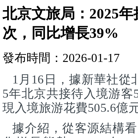
北京文旅局：2025年
次，同比增長39%
發布時間：2026-01-17
1月16日，據新華社從
5年北京共接待入境游客5
現入境旅游花費505.6億
據介紹，從客源結構看